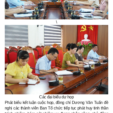
\
Các đại biểu dự họp
Phát biểu kết luận cuộc họp, đồng chí Dương Văn Tuấn đề
nghị các thành viên Ban Tổ chức tiếp tục phát huy tinh thần