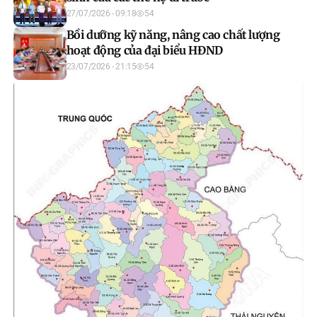
27/07/2026 - 09:18
54
Bồi dưỡng kỹ năng, nâng cao chất lượng
hoạt động của đại biểu HĐND
23/07/2026 - 21:15
54