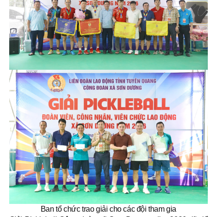
Ban tổ chức trao giải cho các đội tham gia