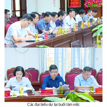
Các đại biểu dự tại buổi làm việc