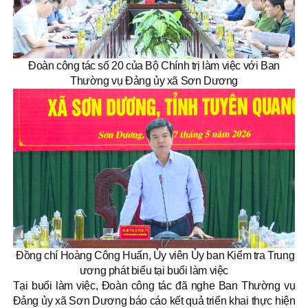
Đoàn công tác số 20 của Bộ Chính trị làm việc với Ban
Thường vụ Đảng ủy xã Sơn Dương
Đồng chí Hoàng Công Huấn, Ủy viên Ủy ban Kiểm tra Trung
ương phát biểu tại buổi làm việc
Tại buổi làm việc, Đoàn công tác đã nghe Ban Thường vụ
Đảng ủy xã Sơn Dương báo cáo kết quả triển khai thực hiện